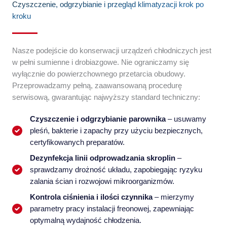
Czyszczenie, odgrzybianie i przegląd klimatyzacji krok po
kroku
Nasze podejście do konserwacji urządzeń chłodniczych jest
w pełni sumienne i drobiazgowe. Nie ograniczamy się
wyłącznie do powierzchownego przetarcia obudowy.
Przeprowadzamy pełną, zaawansowaną procedurę
serwisową, gwarantując najwyższy standard techniczny:
Czyszczenie i odgrzybianie parownika
– usuwamy
pleśń, bakterie i zapachy przy użyciu bezpiecznych,
certyfikowanych preparatów.
Dezynfekcja linii odprowadzania skroplin
–
sprawdzamy drożność układu, zapobiegając ryzyku
zalania ścian i rozwojowi mikroorganizmów.
Kontrola ciśnienia i ilości czynnika
– mierzymy
parametry pracy instalacji freonowej, zapewniając
optymalną wydajność chłodzenia.