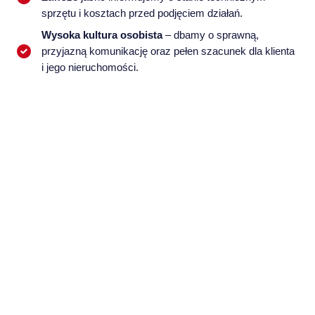
sprzętu i kosztach przed podjęciem działań.
Wysoka kultura osobista
– dbamy o sprawną,
przyjazną komunikację oraz pełen szacunek dla klienta
i jego nieruchomości.