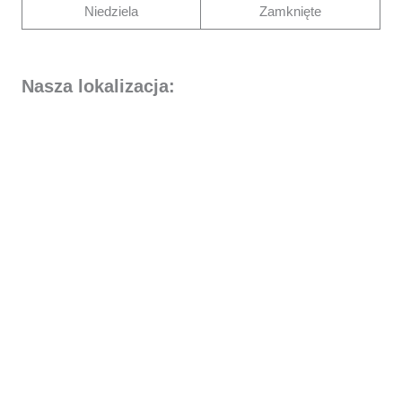
Niedziela
Zamknięte
Nasza lokalizacja: