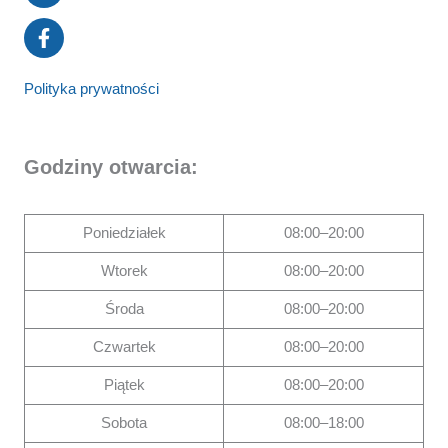
Polityka prywatności
Godziny otwarcia:
Poniedziałek
08:00–20:00
Wtorek
08:00–20:00
Środa
08:00–20:00
Czwartek
08:00–20:00
Piątek
08:00–20:00
Sobota
08:00–18:00