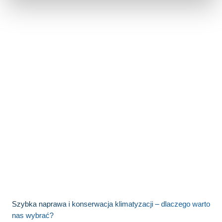
WhatsApp
Szybka naprawa i konserwacja klimatyzacji – dlaczego warto
nas wybrać?