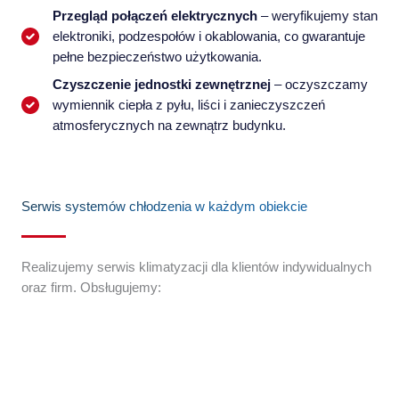
Przegląd połączeń elektrycznych
– weryfikujemy stan
elektroniki, podzespołów i okablowania, co gwarantuje
pełne bezpieczeństwo użytkowania.
Czyszczenie jednostki zewnętrznej
– oczyszczamy
wymiennik ciepła z pyłu, liści i zanieczyszczeń
atmosferycznych na zewnątrz budynku.
Serwis systemów chłodzenia w każdym obiekcie
Realizujemy serwis klimatyzacji dla klientów indywidualnych
oraz firm. Obsługujemy: