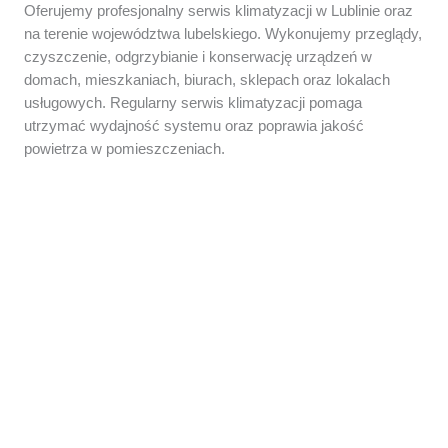
Oferujemy profesjonalny serwis klimatyzacji w Lublinie oraz
na terenie województwa lubelskiego. Wykonujemy przeglądy,
czyszczenie, odgrzybianie i konserwację urządzeń w
domach, mieszkaniach, biurach, sklepach oraz lokalach
usługowych. Regularny serwis klimatyzacji pomaga
utrzymać wydajność systemu oraz poprawia jakość
powietrza w pomieszczeniach.