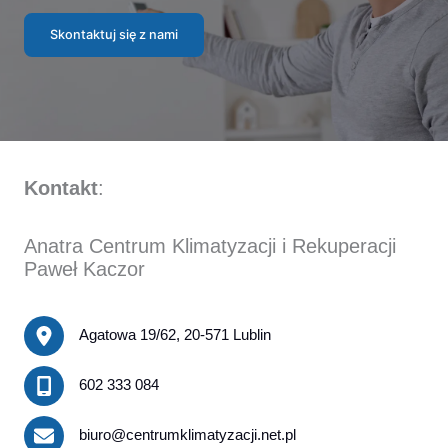
Skontaktuj się z nami
Kontakt
:
Anatra Centrum Klimatyzacji i Rekuperacji
Paweł Kaczor
Agatowa 19/62, 20-571 Lublin
602 333 084
biuro@centrumklimatyzacji.net.pl